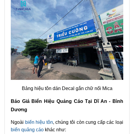
Bảng hiệu tôn dán Decal gắn chữ nổi Mica
Báo Giá Biển Hiệu Quảng Cáo Tại Dĩ An - Bình
Dương
Ngoài
biển hiệu tôn
, chúng tôi còn cung cấp các loại
biển quảng cáo
khác như: