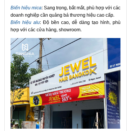
Biển hiệu mica
: Sang trọng, bắt mắt, phù hợp với các
doanh nghiệp cần quảng bá thương hiệu cao cấp.
Biển hiệu alu
: Độ bền cao, dễ dàng tạo hình, phù
hợp với các cửa hàng, showroom.