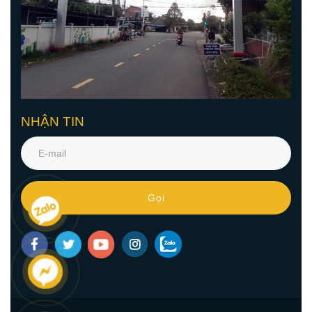
NHẬN TIN
Gọi