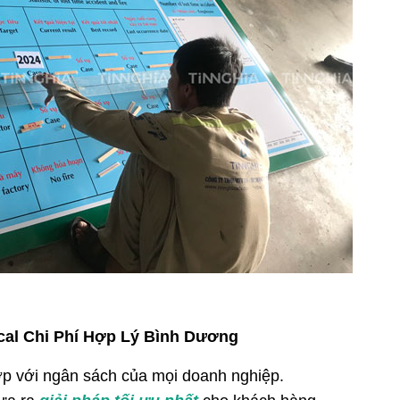
cal Chi Phí Hợp Lý Bình Dương
p với ngân sách của mọi doanh nghiệp.