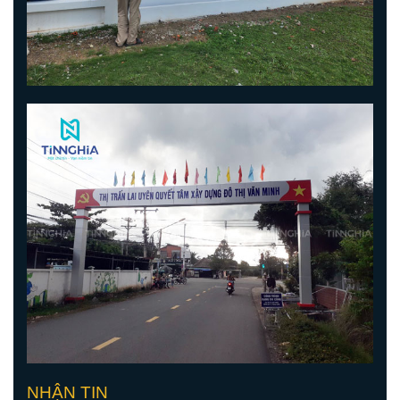
NHẬN TIN