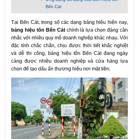
Bến Cát
Tại Bến Cát, trong số các dạng bảng hiệu hiện nay,
bảng hiệu tôn Bến Cát
chính là lựa chọn đáng cân
nhắc với nhiều quy mô doanh nghiệp khác nhau. Với
đặc tính chắc chắn, chịu được thời tiết khắc nghiệt
và dễ thi công, bảng hiệu tôn Bến Cát đang ngày
càng được nhiều doanh nghiệp và cửa hàng lựa
chọn để tạo dấu ấn thương hiệu nơi mặt tiền.