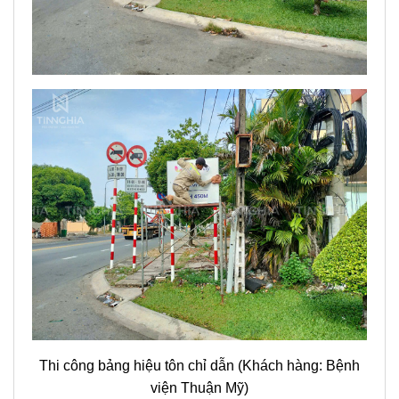
Thi công bảng hiệu tôn chỉ dẫn (Khách hàng: Bệnh
viện Thuận Mỹ)