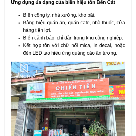
Ứng dụng đa dạng của biển hiệu tôn Bến Cát
Biển công ty, nhà xưởng, kho bãi.
Bảng hiệu quán ăn, quán cafe, nhà thuốc, cửa
hàng tiện lợi.
Biển cảnh báo, chỉ dẫn trong khu công nghiệp.
Kết hợp tôn với chữ nổi mica, in decal, hoặc
đèn LED tạo hiệu ứng quảng cáo ấn tượng.