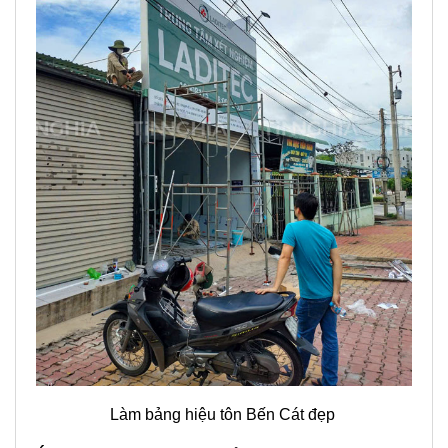
Làm bảng hiệu tôn Bến Cát đẹp