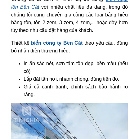
tôn Bến Cát
với nhiều chất liệu đa dạng, trong đó
chúng tôi cũng chuyên gia công các loại bảng hiệu
bằng tôn, tôn 2 zem, 3 zem, 4 zem,... hoặc dày hơn
tùy theo nhu cầu đặt hàng của khách.
Thiết kế
biển công ty Bến Cát
theo yêu cầu, đúng
bộ nhận diện thương hiệu.
In ấn sắc nét, sơn tấm tôn đẹp, bền màu (nếu
có).
Lắp đặt tận nơi, nhanh chóng, đúng tiến độ.
Giá cả cạnh tranh, chính sách bảo hành rõ
ràng.