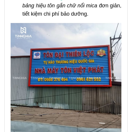
bảng hiệu tôn gắn chữ nổi mica
đơn giản,
tiết kiệm chi phí bảo dưỡng.