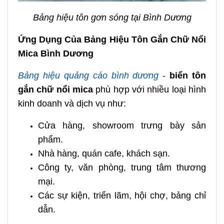
Bảng hiệu tôn gơn sóng tại Bình Dương
Ứng Dụng Của Bảng Hiệu Tôn Gắn Chữ Nổi
Mica Bình Dương
Bảng hiệu quảng cáo bình dương
-
biển tôn
gắn chữ nổi mica
phù hợp với nhiều loại hình
kinh doanh và dịch vụ như:
Cửa hàng, showroom trưng bày sản
phẩm.
Nhà hàng, quán cafe, khách sạn.
Công ty, văn phòng, trung tâm thương
mại.
Các sự kiện, triển lãm, hội chợ, bảng chỉ
dẫn.