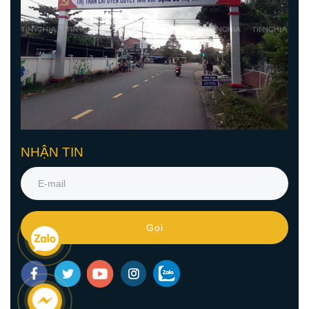
NHẬN TIN
Gọi