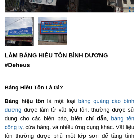
LÀM BẢNG HIỆU TÔN BÌNH DƯƠNG
#Deheus
Bảng Hiệu Tôn Là Gì?
Bảng hiệu tôn
là một loại
bảng quảng cáo bình
dương
được làm từ vật liệu tôn, thường được sử
dụng cho các biển báo,
biển chỉ dẫn
,
bảng tên
công ty
, cửa hàng, và nhiều ứng dụng khác. Vật liệu
tôn thường được phủ một lớp sơn để tăng tính