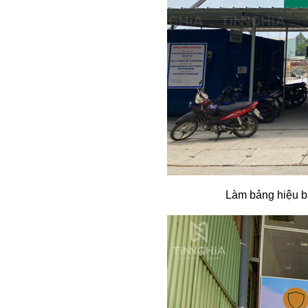
Làm bảng hiệu bạ