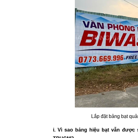
Lắp đặt bảng bạt quả
i. Vì sao bảng hiệu bạt vẫn được