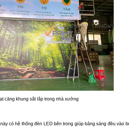
ạt căng khung sắt lắp trong nhà xưởng
này có hệ thống đèn LED bên trong giúp bảng sáng đều vào b