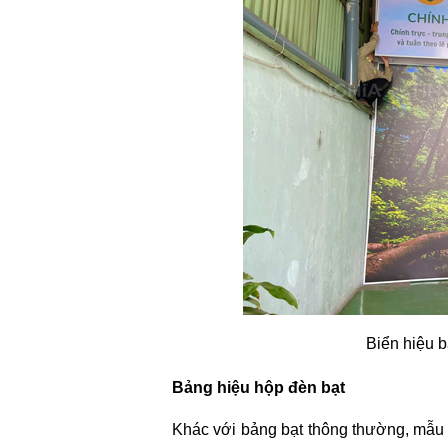
Biển hiệu b
Bảng hiệu hộp đèn bạt
Khác với bảng bạt thông thường, mẫu 