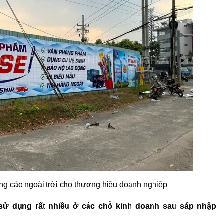
ng cáo ngoài trời cho thương hiệu doanh nghiệp
 sử dụng rất nhiều ở các chỗ kinh doanh sau sáp nhập 