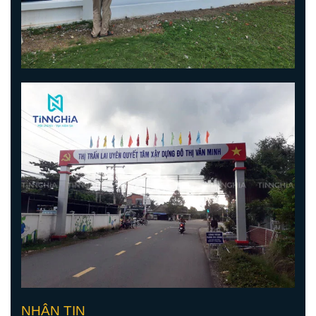
NHẬN TIN