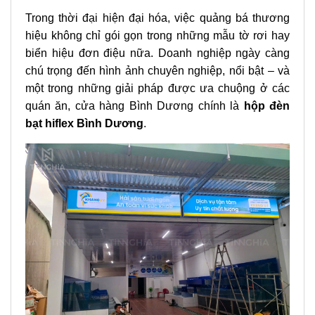
Trong thời đại hiện đại hóa, việc quảng bá thương
hiệu không chỉ gói gọn trong những mẫu tờ rơi hay
biển hiệu đơn điệu nữa. Doanh nghiệp ngày càng
chú trọng đến hình ảnh chuyên nghiệp, nổi bật – và
một trong những giải pháp được ưa chuộng ở các
quán ăn, cửa hàng Bình Dương chính là
hộp đèn
bạt hiflex Bình Dương
.