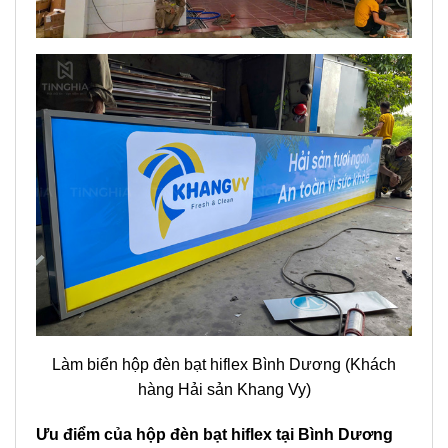
Làm biển hộp đèn bạt hiflex Bình Dương (Khách
hàng Hải sản Khang Vy)
Ưu điểm của hộp đèn bạt hiflex tại Bình Dương