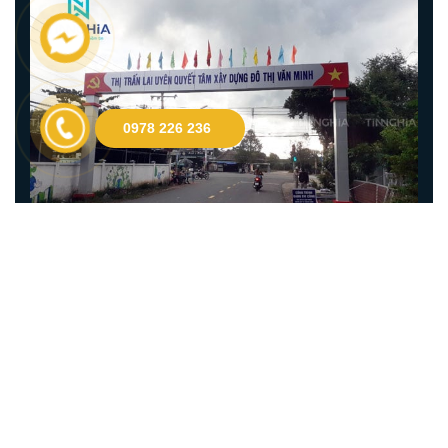
0978 226 236