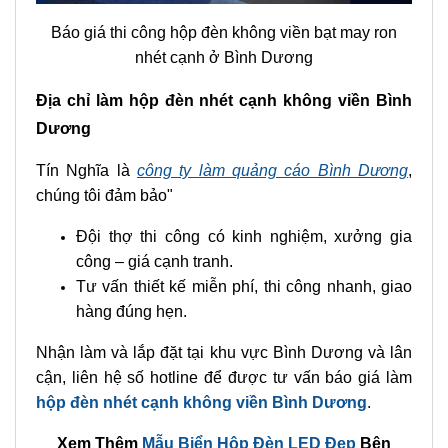
Báo giá thi công hộp đèn không viền bạt may ron
nhét cạnh ở Bình Dương