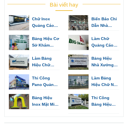
Bài viết hay
Chữ Inox
Biển Báo Chỉ
Quảng Cáo
Dẫn Nhà