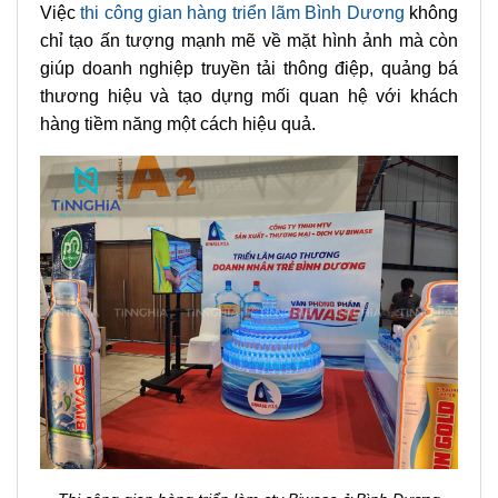
Việc
thi công gian hàng triển lãm Bình Dương
không
chỉ tạo ấn tượng mạnh mẽ về mặt hình ảnh mà còn
giúp doanh nghiệp truyền tải thông điệp, quảng bá
thương hiệu và tạo dựng mối quan hệ với khách
hàng tiềm năng một cách hiệu quả.