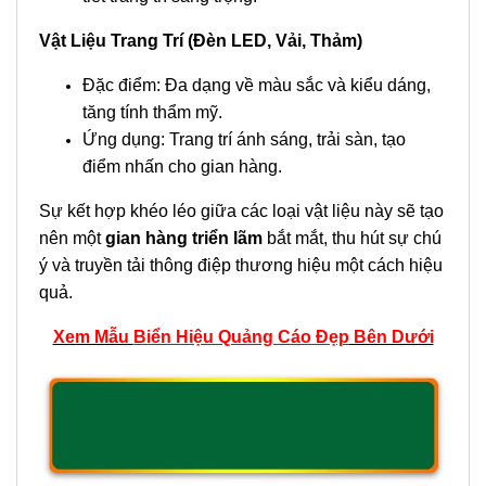
Vật Liệu Trang Trí (Đèn LED, Vải, Thảm)
Đặc điểm: Đa dạng về màu sắc và kiểu dáng,
tăng tính thẩm mỹ.
Ứng dụng: Trang trí ánh sáng, trải sàn, tạo
điểm nhấn cho gian hàng.
Sự kết hợp khéo léo giữa các loại vật liệu này sẽ tạo
nên một
gian hàng triển lãm
bắt mắt, thu hút sự chú
ý và truyền tải thông điệp thương hiệu một cách hiệu
quả.
Xem Mẫu
Biển Hiệu Quảng Cáo Đẹp
Bên Dưới