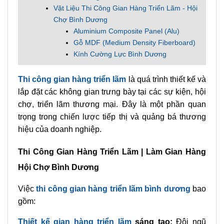
Vật Liệu Thi Công Gian Hàng Triển Lãm - Hội
Chợ Bình Dương
Aluminium Composite Panel (Alu)
Gỗ MDF (Medium Density Fiberboard)
Kính Cường Lực Bình Dương
Thi công gian hàng triển lãm
là quá trình thiết kế và
lắp đặt các không gian trưng bày tại các sự kiện, hội
chợ, triển lãm thương mại. Đây là một phần quan
trọng trong chiến lược tiếp thị và quảng bá thương
hiệu của doanh nghiệp.
Thi Công Gian Hàng Triển Lãm | Làm Gian Hàng
Hội Chợ Bình Dương
Việc
thi công gian hàng triển lãm bình dương
bao
gồm:
Thiết kế gian hàng triển lãm
sáng tạo:
Đội ngũ