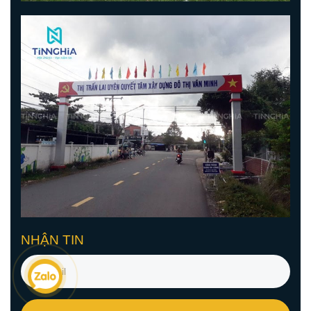
NHẬN TIN