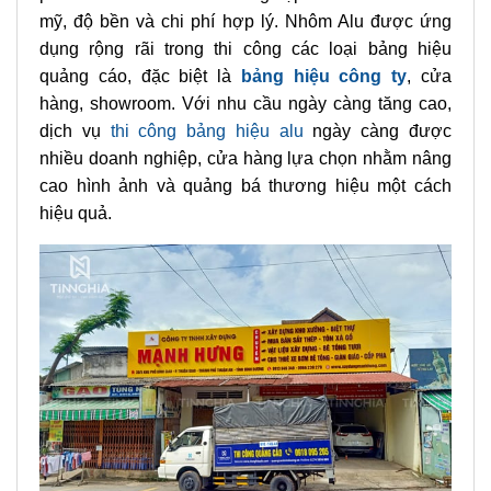
mỹ, độ bền và chi phí hợp lý. Nhôm Alu được ứng
dụng rộng rãi trong thi công các loại bảng hiệu
quảng cáo, đặc biệt là
bảng hiệu công ty
, cửa
hàng, showroom. Với nhu cầu ngày càng tăng cao,
dịch vụ
thi công bảng hiệu alu
ngày càng được
nhiều doanh nghiệp, cửa hàng lựa chọn nhằm nâng
cao hình ảnh và quảng bá thương hiệu một cách
hiệu quả.