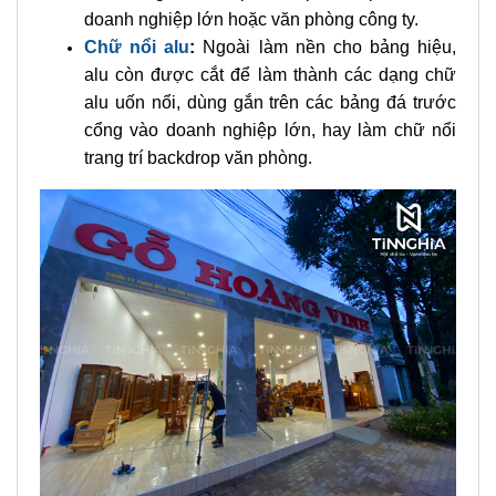
doanh nghiệp lớn hoặc văn phòng công ty.
Chữ nổi alu
:
Ngoài làm nền cho bảng hiệu,
alu còn được cắt để làm thành các dạng chữ
alu uốn nổi, dùng gắn trên các bảng đá trước
cổng vào doanh nghiệp lớn, hay làm chữ nổi
trang trí backdrop văn phòng.