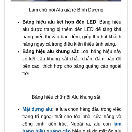
Làm chữ nổi Alu giá rẻ Bình Dương
Bảng hiệu alu kết hợp đèn LED
: Bảng hiệu
alu được trang bị thêm đèn LED để tăng khả
năng hiển thị vào ban đêm, giúp thu hút khách
hàng ngay cả trong điều kiện thiếu ánh sáng.
Bảng hiệu alu khung sắt
: Loại bảng hiệu này
có kết cấu khung sắt chắc chắn, đảm bảo độ
bền cao, thích hợp cho bảng quảng cáo ngoài
trời.