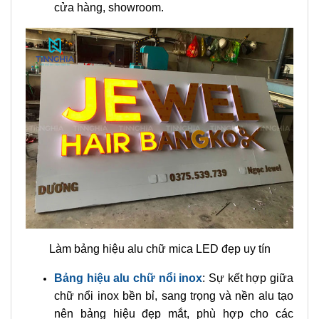
cửa hàng, showroom.
Làm bảng hiệu alu chữ mica LED đẹp uy tín
Bảng hiệu alu chữ nổi inox
: Sự kết hợp giữa
chữ nổi inox bền bỉ, sang trọng và nền alu tạo
nên bảng hiệu đẹp mắt, phù hợp cho các