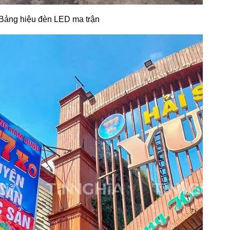
Bảng hiệu đèn LED ma trận