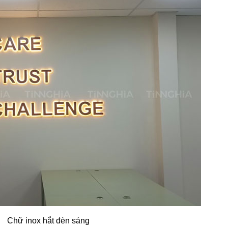
Chữ inox hắt đèn sáng