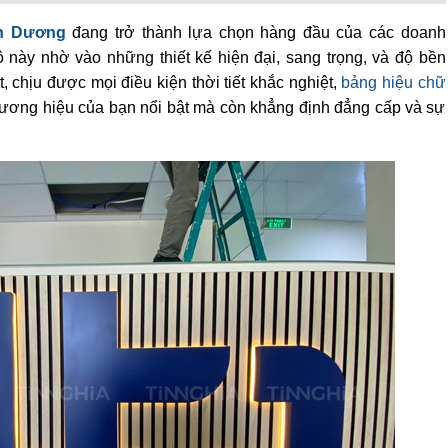
nh Dương
đang trở thành lựa chọn hàng đầu của các doanh
 này nhờ vào những thiết kế hiện đại, sang trọng, và độ bền
t, chịu được mọi điều kiện thời tiết khắc nghiệt,
bảng hiệu chữ
thương hiệu của bạn nổi bật mà còn khẳng định đẳng cấp và sự