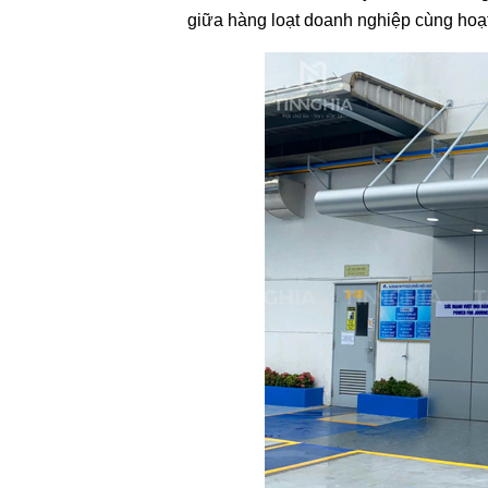
giữa hàng loạt doanh nghiệp cùng hoạt