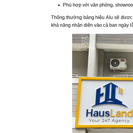
Phù hợp với văn phòng, showro
Thông thường bảng hiệu Alu sẽ được k
khả năng nhận diện vào cả ban ngày l