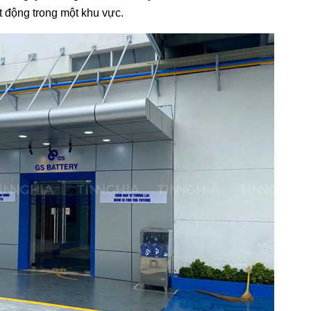
 động trong một khu vực.