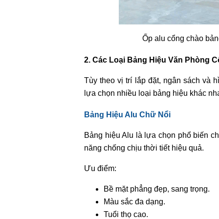
Ốp alu cổng chào bả
2. Các Loại Bảng Hiệu Văn Phòng C
Tùy theo vị trí lắp đặt, ngân sách v
lựa chọn nhiều loại bảng hiệu khác nh
Bảng Hiệu Alu Chữ Nổi
Bảng hiệu Alu là lựa chọn phổ biến ch
năng chống chịu thời tiết hiệu quả.
Ưu điểm:
Bề mặt phẳng đẹp, sang trọng.
Màu sắc đa dạng.
Tuổi thọ cao.