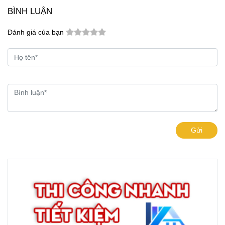
BÌNH LUẬN
Đánh giá của bạn
Gửi