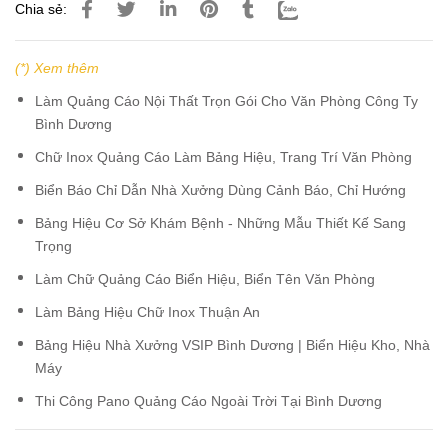
Chia sẻ:
(*) Xem thêm
Làm Quảng Cáo Nội Thất Trọn Gói Cho Văn Phòng Công Ty
Bình Dương
Chữ Inox Quảng Cáo Làm Bảng Hiệu, Trang Trí Văn Phòng
Biển Báo Chỉ Dẫn Nhà Xưởng Dùng Cảnh Báo, Chỉ Hướng
Bảng Hiệu Cơ Sở Khám Bệnh - Những Mẫu Thiết Kế Sang
Trọng
Làm Chữ Quảng Cáo Biển Hiệu, Biển Tên Văn Phòng
Làm Bảng Hiệu Chữ Inox Thuận An
Bảng Hiệu Nhà Xưởng VSIP Bình Dương | Biển Hiệu Kho, Nhà
Máy
Thi Công Pano Quảng Cáo Ngoài Trời Tại Bình Dương