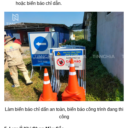
hoặc biển báo chỉ dẫn.
Làm biển báo chỉ dẩn an toàn, biển báo công trình đang thi
công