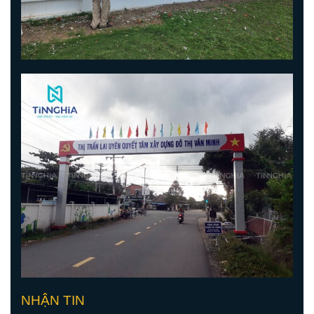
NHẬN TIN