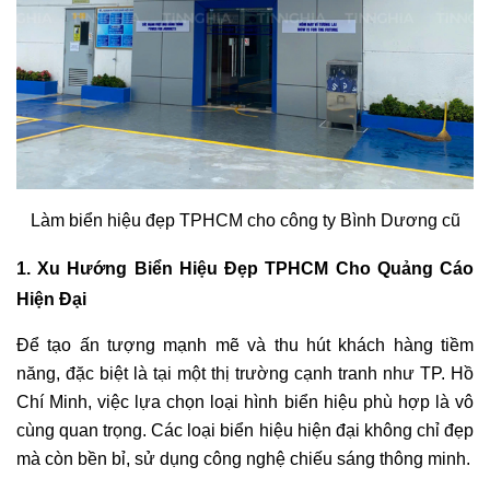
Làm biển hiệu đẹp TPHCM cho công ty Bình Dương cũ
1. Xu Hướng Biển Hiệu Đẹp TPHCM Cho Quảng Cáo
Hiện Đại
Để tạo ấn tượng mạnh mẽ và thu hút khách hàng tiềm
năng, đặc biệt là tại một thị trường cạnh tranh như TP. Hồ
Chí Minh, việc lựa chọn loại hình biển hiệu phù hợp là vô
cùng quan trọng. Các loại biển hiệu hiện đại không chỉ đẹp
mà còn bền bỉ, sử dụng công nghệ chiếu sáng thông minh.