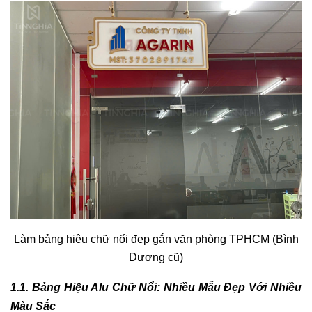
Làm bảng hiệu chữ nổi đẹp gắn văn phòng TPHCM (Bình
Dương cũ)
1.1. Bảng Hiệu Alu Chữ Nổi: Nhiều Mẫu Đẹp Với Nhiều
Màu Sắc