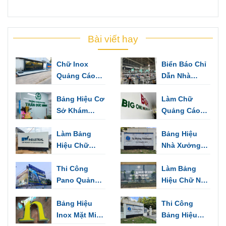
Bài viết hay
Chữ Inox
Biển Báo Chỉ
Quảng Cáo
Dẫn Nhà