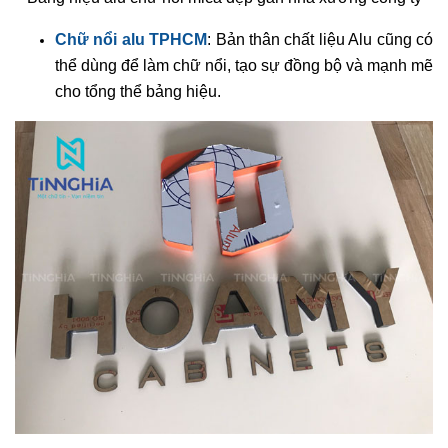
Chữ nổi alu TPHCM
: Bản thân chất liệu Alu cũng có
thể dùng để làm chữ nổi, tạo sự đồng bộ và mạnh mẽ
cho tổng thể bảng hiệu.